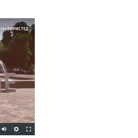
РОН ФИРИСТЕД