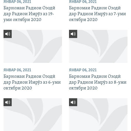
ЯНВАР 06, 2021
ЯНВАР 06, 2021
Барномаи Радиои Озодӣ
Барномаи Радиои Озодӣ
дар Радиои Имрӯз аз 19-
дар Радиои Имрӯз аз 7-уми
уми октябри 2020
октябри 2020
ЯНВАР 06, 2021
ЯНВАР 06, 2021
Барномаи Радиои Озодӣ
Барномаи Радиои Озодӣ
дар Радиои Имрӯз аз 6-уми
дар Радиои Имрӯз аз 8-уми
октябри 2020
октябри 2020