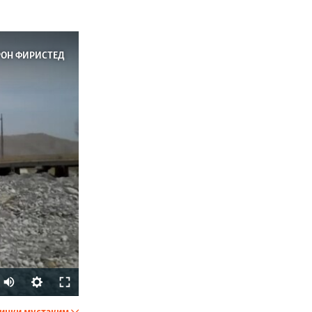
РОН ФИРИСТЕД