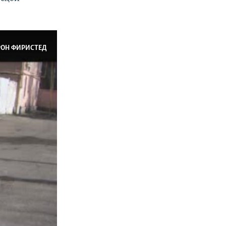
РОН ФИРИСТЕД