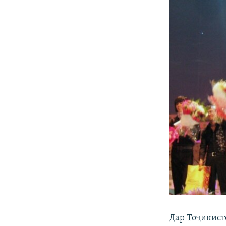
Дар Тоҷикист