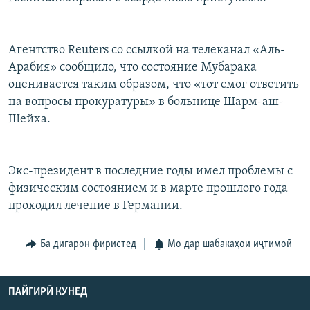
Агентство Reuters со ссылкой на телеканал «Аль-
Арабия» сообщило, что состояние Мубарака
оценивается таким образом, что «тот смог ответить
на вопросы прокуратуры» в больнице Шарм-аш-
Шейха.
Экс-президент в последние годы имел проблемы с
физическим состоянием и в марте прошлого года
проходил лечение в Германии.
Ба дигарон фиристед
Мо дар шабакаҳои иҷтимоӣ
ПАЙГИРӢ КУНЕД