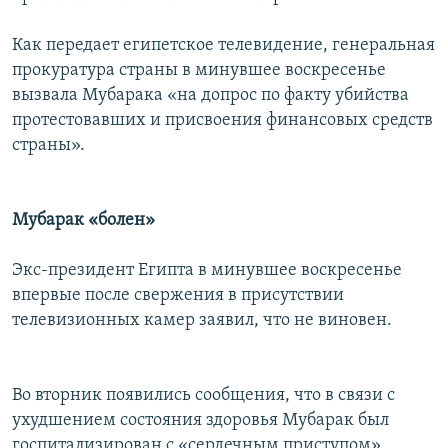
Как передает египетское телевидение, генеральная
прокуратура страны в минувшее воскресенье
вызвала Мубарака «на допрос по факту убийства
протестовавших и присвоения финансовых средств
страны».
Мубарак «болен»
Экс-президент Египта в минувшее воскресенье
впервые после свержения в присутствии
телевизионных камер заявил, что не виновен.
Во вторник появились сообщения, что в связи с
ухудшением состояния здоровья Мубарак был
госпитализирован с «сердечным приступом».