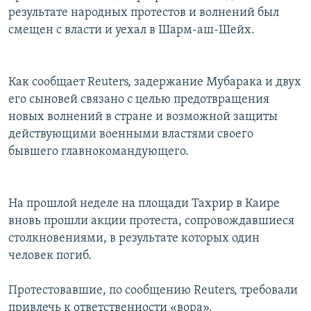
результате народных протестов и волнений был
смещен с власти и уехал в Шарм-аш-Шейх.
Как сообщает Reuters, задержание Мубарака и двух
его сыновей связано с целью предотвращения
новых волнений в стране и возможной защиты
действующими военными властями своего
бывшего главнокомандующего.
На прошлой неделе на площади Тахрир в Каире
вновь прошли акции протеста, сопровождавшиеся
столкновениями, в результате которых один
человек погиб.
Протестовавшие, по сообщению Reuters, требовали
привлечь к ответственности «вора».