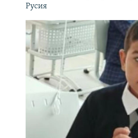
Русия