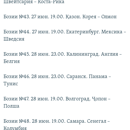
Швейтсария – Коста-Рика
Бозии №43. 27 июн. 19.00. Қазон. Корея – Олмон
Бозии №44. 27 июн. 19.00. Екатеринбург. Мексика –
Шведсия
Бозии №45. 28 июн. 23.00. Калининград. Англия –
Белгия
Бозии №46. 28 июн. 23.00. Саранск. Панама –
Тунис
Бозии №47. 28 июн. 19.00. Волгоград. Ҷопон –
Полша
Бозии №48. 28 июн. 19.00. Самара. Сенегал –
Колумбия