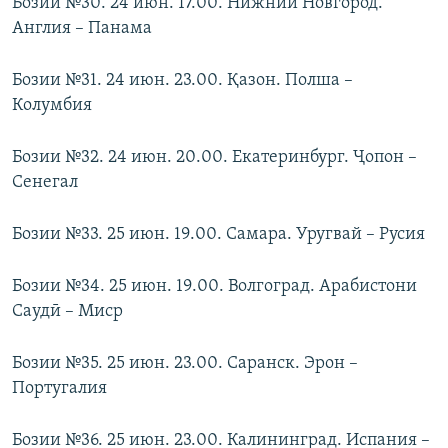
Бозии №30. 24 июн. 17.00. Нижний Новгород.
Англия – Панама
Бозии №31. 24 июн. 23.00. Қазон. Полша –
Колумбия
Бозии №32. 24 июн. 20.00. Екатеринбург. Ҷопон –
Сенегал
Бозии №33. 25 июн. 19.00. Самара. Уругвай – Русия
Бозии №34. 25 июн. 19.00. Волгоград. Арабистони
Саудӣ – Миср
Бозии №35. 25 июн. 23.00. Саранск. Эрон –
Португалия
Бозии №36. 25 июн. 23.00. Калининград. Испания –