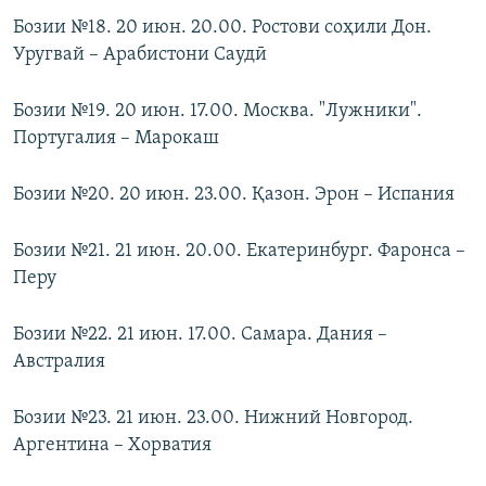
Бозии №18. 20 июн. 20.00. Ростови соҳили Дон.
Уругвай – Арабистони Саудӣ
Бозии №19. 20 июн. 17.00. Москва. "Лужники".
Португалия – Марокаш
Бозии №20. 20 июн. 23.00. Қазон. Эрон – Испания
Бозии №21. 21 июн. 20.00. Екатеринбург. Фаронса –
Перу
Бозии №22. 21 июн. 17.00. Самара. Дания –
Австралия
Бозии №23. 21 июн. 23.00. Нижний Новгород.
Аргентина – Хорватия