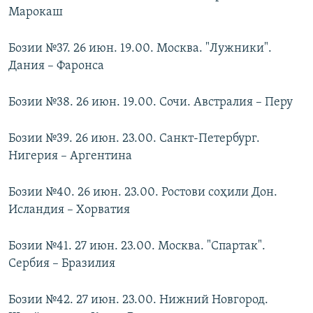
Марокаш
Бозии №37. 26 июн. 19.00. Москва. "Лужники".
Дания – Фаронса
Бозии №38. 26 июн. 19.00. Сочи. Австралия – Перу
Бозии №39. 26 июн. 23.00. Санкт-Петербург.
Нигерия – Аргентина
Бозии №40. 26 июн. 23.00. Ростови соҳили Дон.
Исландия – Хорватия
Бозии №41. 27 июн. 23.00. Москва. "Спартак".
Сербия – Бразилия
Бозии №42. 27 июн. 23.00. Нижний Новгород.