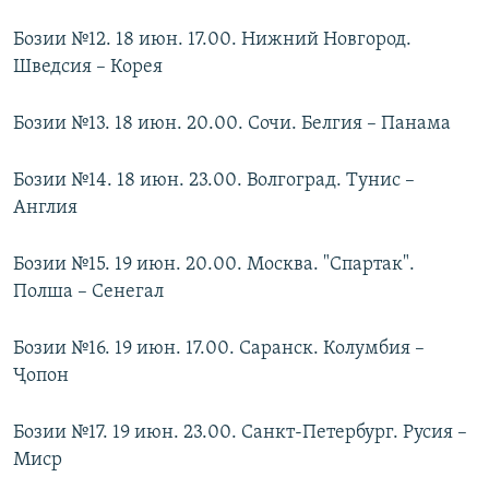
Бозии №12. 18 июн. 17.00. Нижний Новгород.
Шведсия – Корея
Бозии №13. 18 июн. 20.00. Сочи. Белгия – Панама
Бозии №14. 18 июн. 23.00. Волгоград. Тунис –
Англия
Бозии №15. 19 июн. 20.00. Москва. "Спартак".
Полша – Сенегал
Бозии №16. 19 июн. 17.00. Саранск. Колумбия –
Ҷопон
Бозии №17. 19 июн. 23.00. Санкт-Петербург. Русия –
Миср